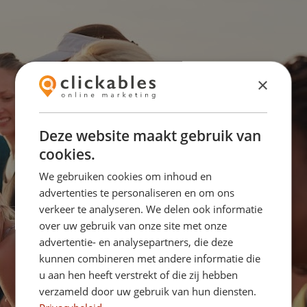
×
Deze website maakt gebruik van
cookies.
We gebruiken cookies om inhoud en
advertenties te personaliseren en om ons
verkeer te analyseren. We delen ook informatie
over uw gebruik van onze site met onze
advertentie- en analysepartners, die deze
Online Marketing voor 
kunnen combineren met andere informatie die
jouw onderneming?
u aan hen heeft verstrekt of die zij hebben
verzameld door uw gebruik van hun diensten.